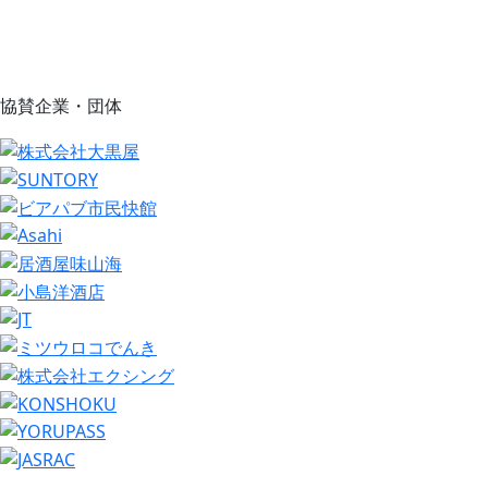
協賛企業・団体