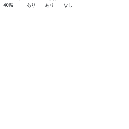
40席
あり
あり
なし