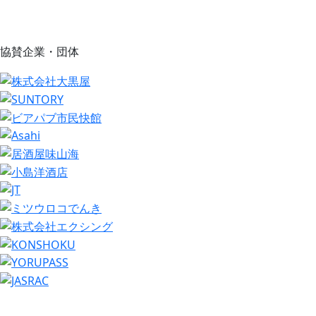
協賛企業・団体