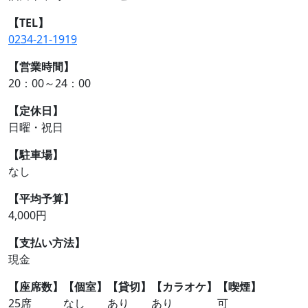
【TEL】
0234-21-1919
【営業時間】
20：00～24：00
【定休日】
日曜・祝日
【駐車場】
なし
【平均予算】
4,000円
【支払い方法】
現金
【座席数】
【個室】
【貸切】
【カラオケ】
【喫煙】
25席
なし
あり
あり
可